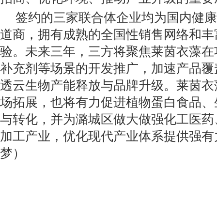
签约的三家联合体企业均为国内健康
道商，拥有成熟的全国性销售网络和丰
验。未来三年，三方将聚焦莱茵衣藻在
补充剂等场景的开发推广，加速产品覆
透云生物产能释放与品牌升级。莱茵衣
场拓展，也将有力促进植物蛋白食品、
与转化，并为潞城区做大做强化工医药
加工产业，优化现代产业体系提供强
梦）