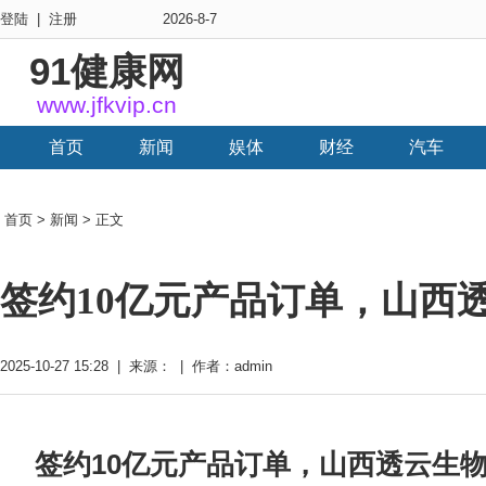
登陆
|
注册
2026-8-7
91健康网
www.jfkvip.cn
首页
新闻
娱体
财经
汽车
首页
>
新闻
> 正文
签约10亿元产品订单，山西
2025-10-27 15:28 | 来源： | 作者：admin
签约10亿元产品订单
，
山西透云生