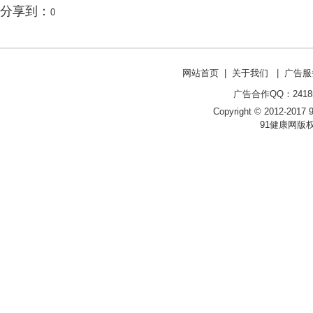
分享到：
0
网站首页
|
关于我们
|
广告服
广告合作QQ：241853
Copyright © 2012-2017 9
91健康网版